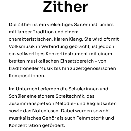
Zither
Die Zither ist ein vielseitiges Saiteninstrument
mit langer Tradition und einem
charakteristischen, klaren Klang. Sie wird oft mit
Volksmusik in Verbindung gebracht, ist jedoch
ein vollwertiges Konzertinstrument mit einem
breiten musikalischen Einsatzbereich – von
traditioneller Musik bis hin zu zeitgenössischen
Kompositionen.
Im Unterricht erlernen die Schülerinnen und
Schüler eine sichere Spieltechnik, das
Zusammenspiel von Melodie- und Begleitsaiten
sowie das Notenlesen. Dabei werden sowohl
musikalisches Gehör als auch Feinmotorik und
Konzentration gefördert.