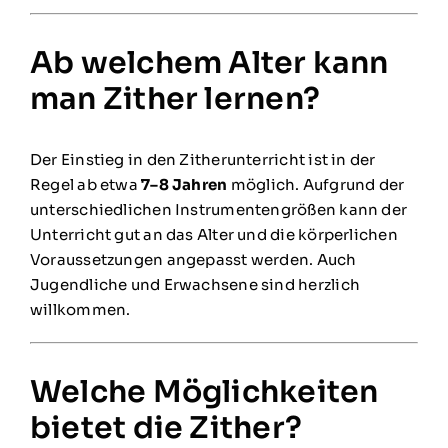
Ab welchem Alter kann
man Zither lernen?
Der Einstieg in den Zitherunterricht ist in der
Regel ab etwa
7–8 Jahren
möglich. Aufgrund der
unterschiedlichen Instrumentengrößen kann der
Unterricht gut an das Alter und die körperlichen
Voraussetzungen angepasst werden. Auch
Jugendliche und Erwachsene sind herzlich
willkommen.
Welche Möglichkeiten
bietet die Zither?