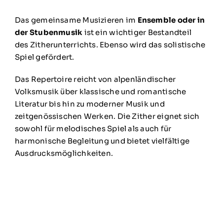
Das gemeinsame Musizieren im
Ensemble oder in
der Stubenmusik
ist ein wichtiger Bestandteil
des Zitherunterrichts. Ebenso wird das solistische
Spiel gefördert.
Das Repertoire reicht von alpenländischer
Volksmusik über klassische und romantische
Literatur bis hin zu moderner Musik und
zeitgenössischen Werken. Die Zither eignet sich
sowohl für melodisches Spiel als auch für
harmonische Begleitung und bietet vielfältige
Ausdrucksmöglichkeiten.