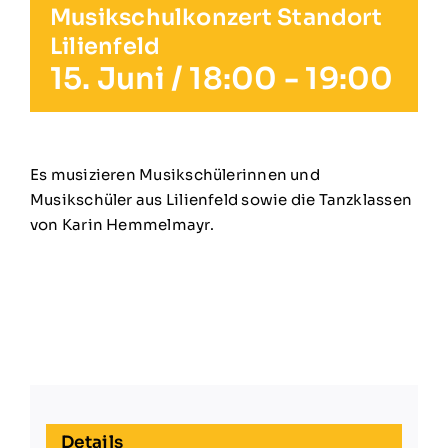
Musikschulkonzert Standort
Lilienfeld
15. Juni / 18:00
-
19:00
Es musizieren Musikschülerinnen und
Musikschüler aus Lilienfeld sowie die Tanzklassen
von Karin Hemmelmayr.
Details